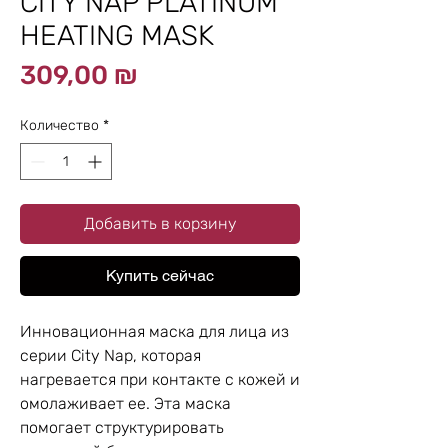
CITY NAP PLATINUM
HEATING MASK
Цена
309,00 ₪
Количество
*
Добавить в корзину
Купить сейчас
Инновационная маска для лица из
серии City Nap, которая
нагревается при контакте с кожей и
омолаживает ее. Эта маска
помогает структурировать