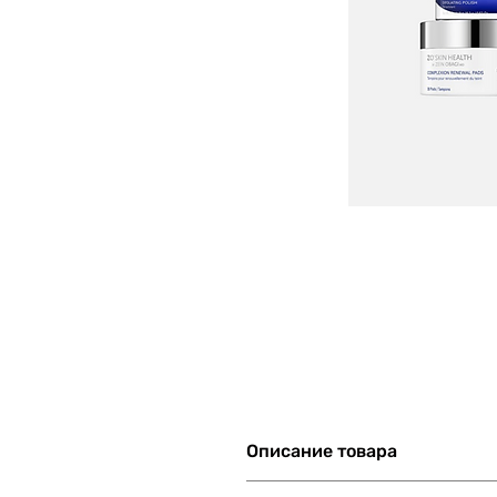
Описание товара
Состав набора: